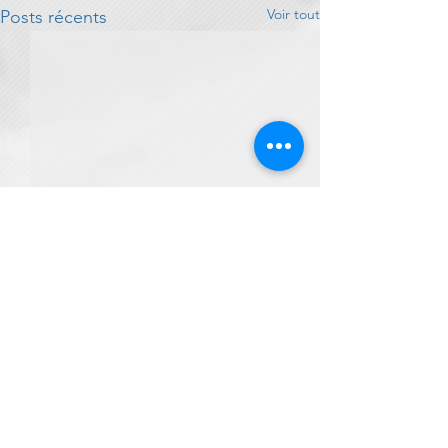
Voir tout
Posts récents
Commentaires