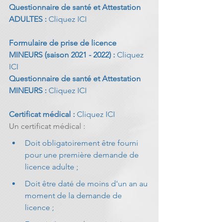
Questionnaire de santé et Attestation 
ADULTES : 
Cliquez ICI
Formulaire de prise de licence 
MINEURS (saison 2021 - 2022) :
Cliquez 
ICI
Questionnaire de santé et Attestation 
MINEURS : 
Cliquez ICI
Certificat médical : 
Cliquez ICI
Un certificat médical :
Doit obligatoirement être fourni 
pour une première demande de 
licence adulte ;
Doit être daté de moins d'un an au 
moment de la demande de 
licence ;