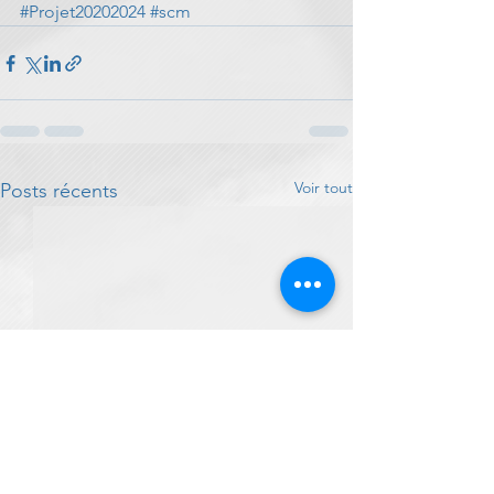
#Projet20202024
#scm
Voir tout
Posts récents