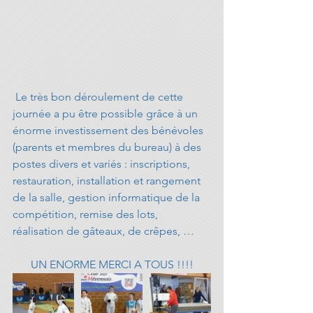
 Le très bon déroulement de cette 
journée a pu être possible grâce à un 
énorme investissement des bénévoles 
(parents et membres du bureau) à des 
postes divers et variés : inscriptions, 
restauration, installation et rangement 
de la salle, gestion informatique de la 
compétition, remise des lots, 
réalisation de gâteaux, de crêpes, …
UN ENORME MERCI A TOUS !!!!