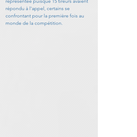
représentée puisque 15 tireurs avaient 
répondu à l'appel, certains se 
confrontant pour la première fois au 
monde de la compétition.