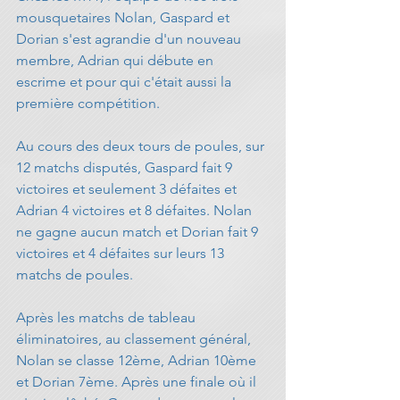
mousquetaires Nolan, Gaspard et 
Dorian s'est agrandie d'un nouveau 
membre, Adrian qui débute en 
escrime et pour qui c'était aussi la 
première compétition.
Au cours des deux tours de poules, sur 
12 matchs disputés, Gaspard fait 9 
victoires et seulement 3 défaites et 
Adrian 4 victoires et 8 défaites. Nolan 
ne gagne aucun match et Dorian fait 9 
victoires et 4 défaites sur leurs 13 
matchs de poules.
Après les matchs de tableau 
éliminatoires, au classement général, 
Nolan se classe 12ème, Adrian 10ème 
et Dorian 7ème. Après une finale où il 