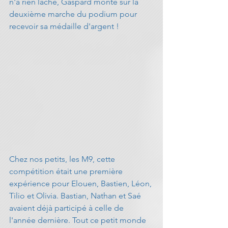
n'a rien lâché, Gaspard monte sur la 
deuxième marche du podium pour 
recevoir sa médaille d'argent !
Chez nos petits, les M9, cette 
compétition était une première 
expérience pour Elouen, Bastien, Léon, 
Tilio et Olivia. Bastian, Nathan et Saé 
avaient déjà participé à celle de 
l'année dernière. Tout ce petit monde 