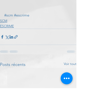
#scm
#escrime
SCM
ESCRIME
Voir tout
Posts récents