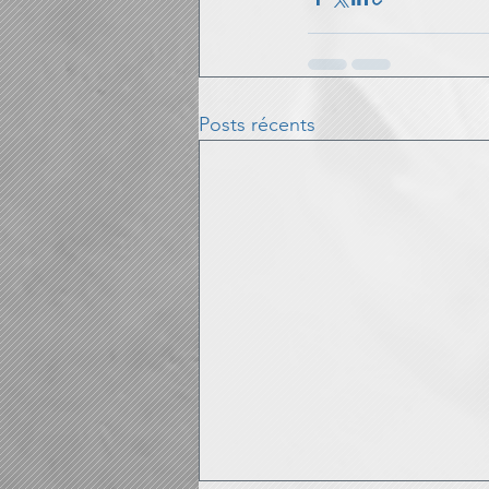
Posts récents