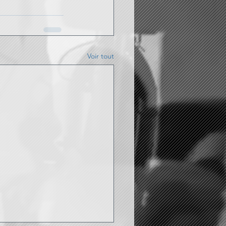
Voir tout