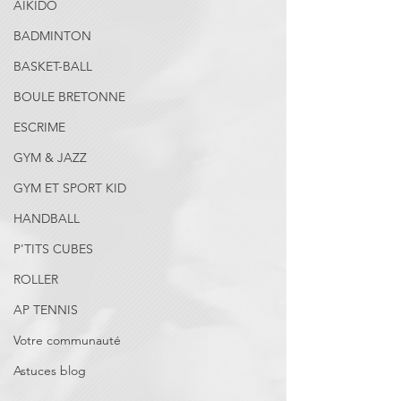
AIKIDO
BADMINTON
BASKET-BALL
BOULE BRETONNE
ESCRIME
GYM & JAZZ
GYM ET SPORT KID
HANDBALL
P'TITS CUBES
ROLLER
AP TENNIS
Votre communauté
Astuces blog