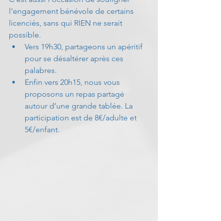
l’engagement bénévole de certains 
licenciés, sans qui RIEN ne serait 
possible. 
Vers 19h30, partageons un apéritif 
pour se désaltérer après ces 
palabres.  
Enfin vers 20h15, nous vous 
proposons un repas partagé 
autour d’une grande tablée. La 
participation est de 8€/adulte et 
5€/enfant. 