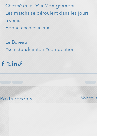
Chesné et la D4 à Montgermont. 
Les matchs se déroulent dans les jours 
à venir.
Bonne chance à eux.
Le Bureau
#scm
#badminton
#competition
Voir tout
Posts récents