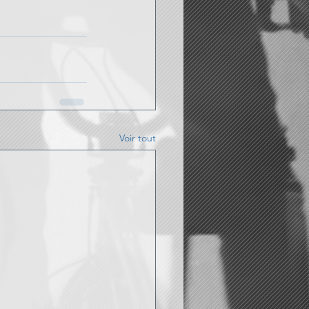
Voir tout