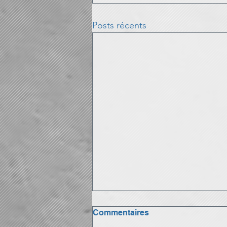
Posts récents
Commentaires