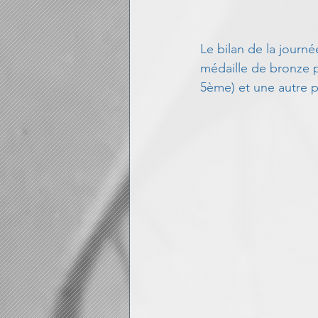
Le bilan de la journée
médaille de bronze p
5ème) et une autre 