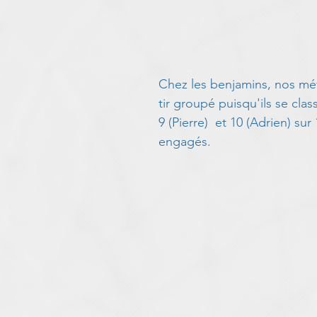
Chez les benjamins, nos mé
tir groupé puisqu'ils se class
9 (Pierre)  et 10 (Adrien) sur 
engagés. 