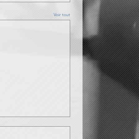
Voir tout